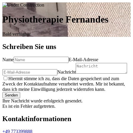
Physiotherapie Fernandes
Bald verfügbar
Schreiben Sie uns
Name
E-Mail-Adresse
Nachricht
Hiermit stimme ich zu, dass die Daten gespeichert und zum
Zweck der Kontaktaufnahme verarbeitet werden. Mir ist bekannt,
dass ich meine Einwilligung jederzeit widerrufen kann.
Senden
Ihre Nachricht wurde erfolgreich gesendet.
Es ist ein Fehler aufgetreten.
Kontaktinformationen
+49 773399888