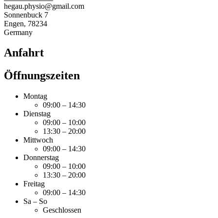
hegau.physio@gmail.com
Sonnenbuck 7
Engen
,
78234
Germany
Anfahrt
Öffnungszeiten
Montag
09:00 – 14:30
Dienstag
09:00 – 10:00
13:30 – 20:00
Mittwoch
09:00 – 14:30
Donnerstag
09:00 – 10:00
13:30 – 20:00
Freitag
09:00 – 14:30
Sa – So
Geschlossen